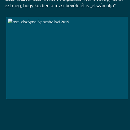
ezt meg, hogy közben a rezsi bevételét is „elszámolja”.